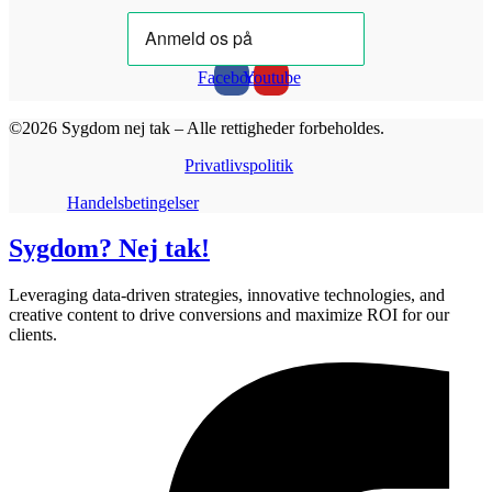
Facebook
Youtube
©2026 Sygdom nej tak – Alle rettigheder forbeholdes.
Privatlivspolitik
Handelsbetingelser
Sygdom? Nej tak!
Leveraging data-driven strategies, innovative technologies, and
creative content to drive conversions and maximize ROI for our
clients.