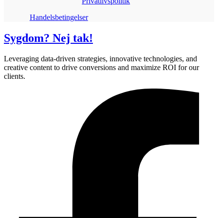
Privatlivspolitik
Handelsbetingelser
Sygdom? Nej tak!
Leveraging data-driven strategies, innovative technologies, and
creative content to drive conversions and maximize ROI for our
clients.