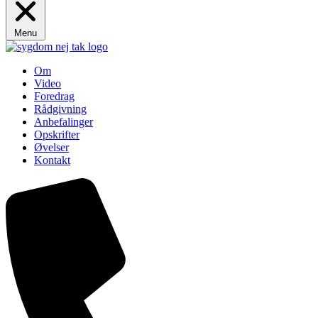
Menu
Om
Video
Foredrag
Rådgivning
Anbefalinger
Opskrifter
Øvelser
Kontakt