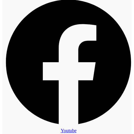
Youtube