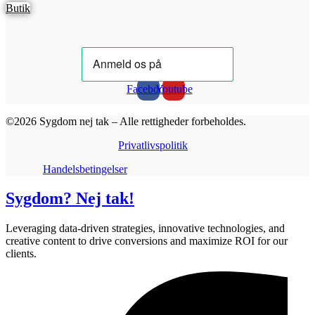
Butik
Facebook
Youtube
©2026 Sygdom nej tak – Alle rettigheder forbeholdes.
Privatlivspolitik
Handelsbetingelser
Sygdom? Nej tak!
Leveraging data-driven strategies, innovative technologies, and
creative content to drive conversions and maximize ROI for our
clients.