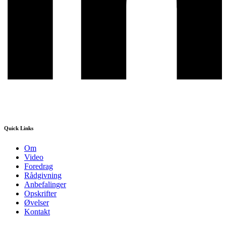
Quick Links
Om
Video
Foredrag
Rådgivning
Anbefalinger
Opskrifter
Øvelser
Kontakt