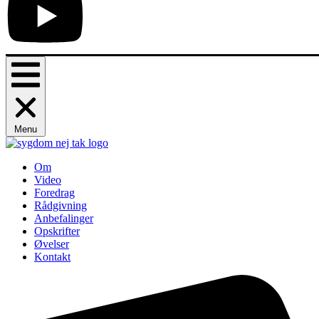
Menu
Om
Video
Foredrag
Rådgivning
Anbefalinger
Opskrifter
Øvelser
Kontakt