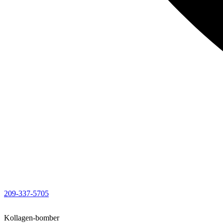
209-337-5705
Kollagen-bomber