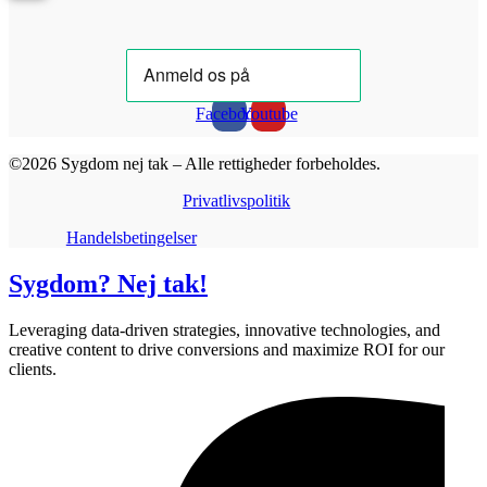
Facebook
Youtube
©2026 Sygdom nej tak – Alle rettigheder forbeholdes.
Privatlivspolitik
Handelsbetingelser
Sygdom? Nej tak!
Leveraging data-driven strategies, innovative technologies, and
creative content to drive conversions and maximize ROI for our
clients.